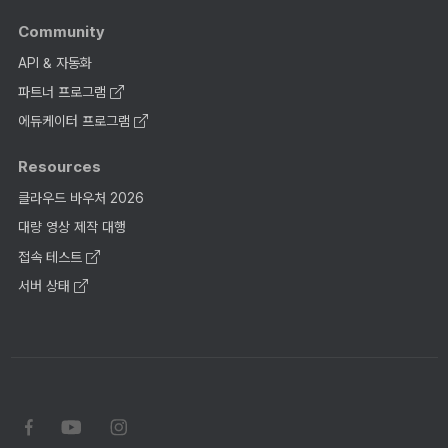
Community
API & 자동화
파트너 프로그램
에듀케이터 프로그램
Resources
클라우드 바우처 2026
대량 영상 제작 대행
접속 테스트
서버 상태