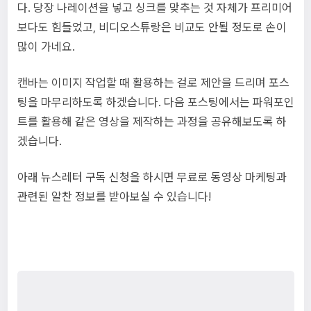
다. 당장 나레이션을 넣고 싱크를 맞추는 것 자체가 프리미어
보다도 힘들었고, 비디오스튜랑은 비교도 안될 정도로 손이
많이 가네요.
캔바는 이미지 작업할 때 활용하는 걸로 제안을 드리며 포스
팅을 마무리하도록 하겠습니다. 다음 포스팅에서는 파워포인
트를 활용해 같은 영상을 제작하는 과정을 공유해보도록 하
겠습니다.
아래 뉴스레터 구독 신청을 하시면 무료로 동영상 마케팅과
관련된 알찬 정보를 받아보실 수 있습니다!