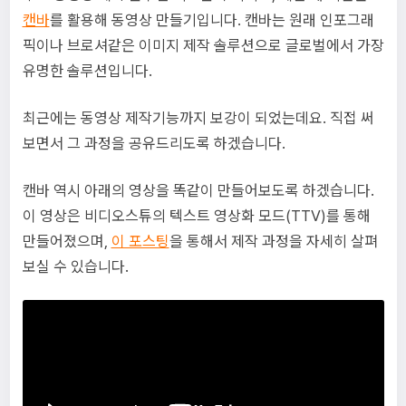
캔바
를 활용해 동영상 만들기입니다. 캔바는 원래 인포그래
픽이나 브로셔같은 이미지 제작 솔루션으로 글로벌에서 가장
유명한 솔루션입니다.
최근에는 동영상 제작기능까지 보강이 되었는데요. 직접 써
보면서 그 과정을 공유드리도록 하겠습니다.
캔바 역시 아래의 영상을 똑같이 만들어보도록 하겠습니다.
이 영상은 비디오스튜의 텍스트 영상화 모드(TTV)를 통해
만들어졌으며,
이 포스팅
을 통해서 제작 과정을 자세히 살펴
보실 수 있습니다.