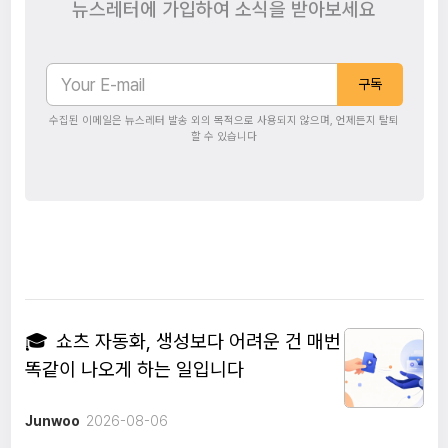
뉴스레터에 가입하여 소식을 받아보세요
구독
수집된 이메일은 뉴스레터 발송 외의 목적으로 사용되지 않으며, 언제든지 탈퇴
할 수 있습니다
🎓
쇼츠 자동화, 생성보다 어려운 건 매번
똑같이 나오게 하는 일입니다
Junwoo
2026-08-06