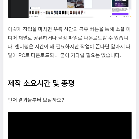
이렇게 작업을 마치면 우측 상단의 공유 버튼을 통해 소셜 미
디어 채널로 공유하거나 곧장 파일로 다운로드할 수 있습니
다. 렌더링은 시간이 꽤 필요하지만 작업이 끝나면 알아서 파
일이 PC로 다운로드되니 굳이 기다릴 필요는 없습니다.
제작 소요시간 및 총평
먼저 결과물부터 보실까요?