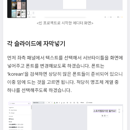
<빈 프로젝트로 시작한 에디터 화면>
각 슬라이드에 자막넣기
먼저 좌측 패널에서 텍스트를 선택해서 서브타이틀을 화면에
넣어주고 폰트를 변경해보도록 하겠습니다. 폰트는
‘korean’을 검색하면 상당히 많은 폰트들이 준비되어 있으니
이중 맘에 드는 것을 고르면 됩니다. 적당히 명조체 계열 중
하나를 선택해주도록 하겠습니다.