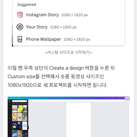
<커스텀 사이즈로 시작하기>
이럴 땐 우측 상단의 Create a design 버튼을 누른 뒤
Custom size를 선택해서 숏폼 동영상 사이즈인
1080x1920으로 새 프로젝트를 시작하면 됩니다.