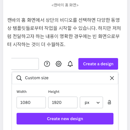
<캔바의 홈 화면>
캔바의 홈 화면에서 상단의 비디오를 선택하면 다양한 동영
상 템플릿들로부터 작업을 시작할 수 있습니다. 하지만 저처
럼 전달하고자 하는 내용이 명확한 경우에는 빈 화면으로부
터 시작하는 것이 더 수월하죠.