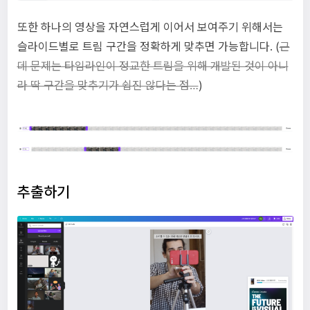
또한 하나의 영상을 자연스럽게 이어서 보여주기 위해서는
슬라이드별로 트림 구간을 정확하게 맞추면 가능합니다. (
근
데 문제는 타임라인이 정교한 트림을 위해 개발된 것이 아니
라 딱 구간을 맞추기가 쉽진 않다는 점…
)
추출하기