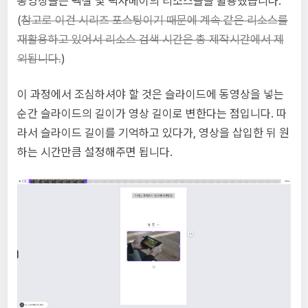
동영상들은 펙셀 및 픽사베이의 리소스들을 활용했습니다.
(
참고로 이건 시리즈 포스팅이기 때문에 계속 같은 리소스를
재활용하고 있어서 리소스 검색 시간은 총 제작시간에서 제
외됩니다.
)
이 과정에서 조심하셔야 할 것은 슬라이드에 동영상을 넣는
순간 슬라이드의 길이가 영상 길이로 변한다는 점입니다. 따
라서 슬라이드 길이를 기억하고 있다가, 영상을 삽입한 뒤 원
하는 시간만큼 설정해주면 됩니다.