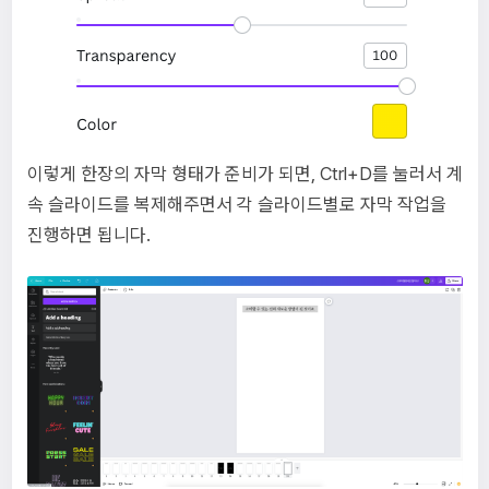
이렇게 한장의 자막 형태가 준비가 되면, Ctrl+D를 눌러서 계
속 슬라이드를 복제해주면서 각 슬라이드별로 자막 작업을
진행하면 됩니다.