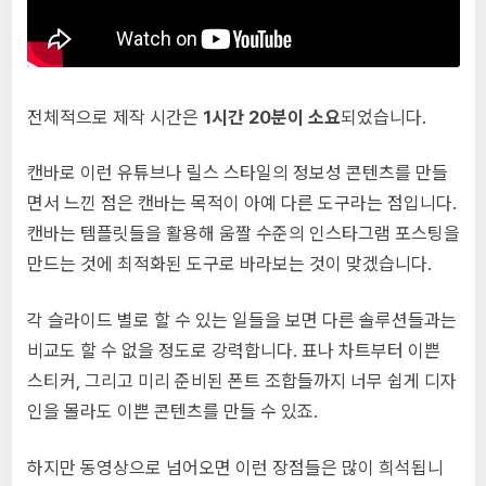
전체적으로 제작 시간은
1시간 20분이 소요
되었습니다.
캔바로 이런 유튜브나 릴스 스타일의 정보성 콘텐츠를 만들
면서 느낀 점은 캔바는 목적이 아예 다른 도구라는 점입니다.
캔바는 템플릿들을 활용해 움짤 수준의 인스타그램 포스팅을
만드는 것에 최적화된 도구로 바라보는 것이 맞겠습니다.
각 슬라이드 별로 할 수 있는 일들을 보면 다른 솔루션들과는
비교도 할 수 없을 정도로 강력합니다. 표나 차트부터 이쁜
스티커, 그리고 미리 준비된 폰트 조합들까지 너무 쉽게 디자
인을 몰라도 이쁜 콘텐츠를 만들 수 있죠.
하지만 동영상으로 넘어오면 이런 장점들은 많이 희석됩니