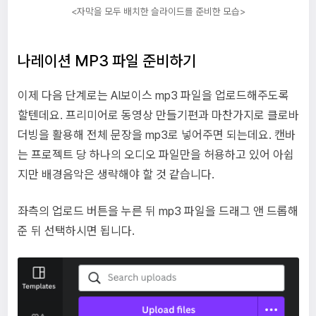
<자막을 모두 배치한 슬라이드를 준비한 모습>
나레이션 MP3 파일 준비하기
이제 다음 단계로는 AI보이스 mp3 파일을 업로드해주도록
할텐데요. 프리미어로 동영상 만들기편과 마찬가지로 클로바
더빙을 활용해 전체 문장을 mp3로 넣어주면 되는데요. 캔바
는 프로젝트 당 하나의 오디오 파일만을 허용하고 있어 아쉽
지만 배경음악은 생략해야 할 것 같습니다.
좌측의 업로드 버튼을 누른 뒤 mp3 파일을 드래그 앤 드롭해
준 뒤 선택하시면 됩니다.