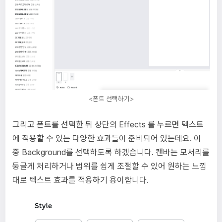
<폰트 선택하기>
그리고 폰트를 선택한 뒤 상단의 Effects 를 누르면 텍스트
에 적용할 수 있는 다양한 효과들이 준비되어 있는데요. 이
중 Background를 선택하도록 하겠습니다. 캔바는 모서리를
둥글게 처리하거나 범위를 쉽게 조절할 수 있어 원하는 느낌
대로 텍스트 효과를 적용하기 용이합니다.