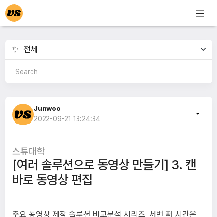
Junwoo
2022-09-21 13:24:34
스튜대학
[여러 솔루션으로 동영상 만들기] 3. 캔
바로 동영상 편집
주요 동영상 제작 솔루션 비교분석 시리즈, 세번 째 시간은