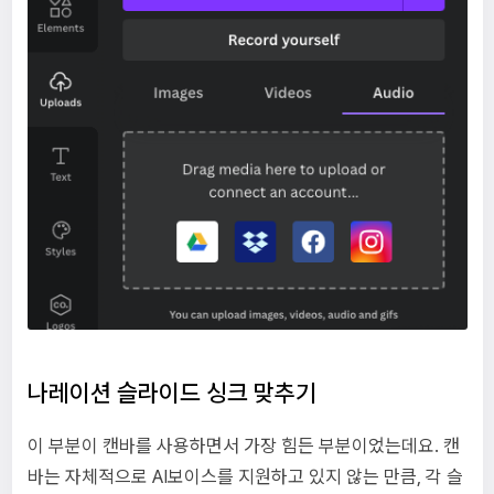
나레이션 슬라이드 싱크 맞추기
이 부분이 캔바를 사용하면서 가장 힘든 부분이었는데요. 캔
바는 자체적으로 AI보이스를 지원하고 있지 않는 만큼, 각 슬