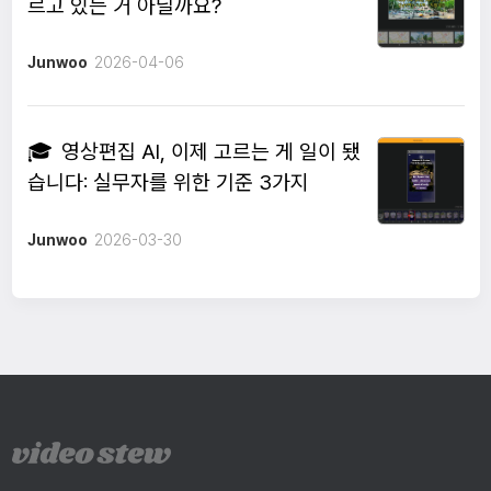
르고 있는 거 아닐까요?
Junwoo
2026-04-06
🎓
영상편집 AI, 이제 고르는 게 일이 됐
습니다: 실무자를 위한 기준 3가지
Junwoo
2026-03-30