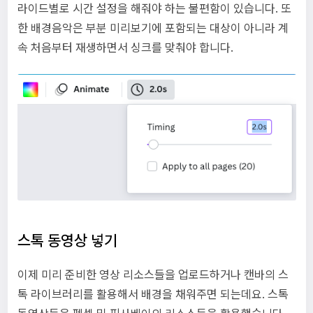
라이드별로 시간 설정을 해줘야 하는 불편함이 있습니다. 또
한 배경음악은 부분 미리보기에 포함되는 대상이 아니라 계
속 처음부터 재생하면서 싱크를 맞춰야 합니다.
스톡 동영상 넣기
이제 미리 준비한 영상 리소스들을 업로드하거나 캔바의 스
톡 라이브러리를 활용해서 배경을 채워주면 되는데요. 스톡