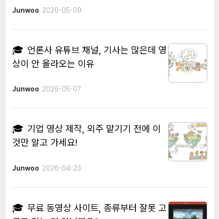
Junwoo
2026-05-09
🎓
언론사 유튜브 채널, 기사는 많은데 영
상이 안 올라오는 이유
Junwoo
2026-05-07
🎓
기업 영상 제작, 외주 맡기기 전에 이
것만 알고 가세요!
Junwoo
2026-04-23
🎓
무료 동영상 사이트, 종류부터 잘못 고