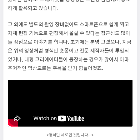
하게 활용되고 있습니다.
그 외에도 별도의 촬영 장비없이도 스마트폰으로 쉽게 찍고
자체 편집 기능으로 편집해서 올릴 수 있다는 접근성도 많이
들 장점으로 이야기를 합니다. 초기에는 분명 그랬으나, 지금
은 위의 영상처럼 형식만 숏폼이고 전문 제작자들이 투입되
었거나, 대형 크리에이터들이 등장하는 경우가 많아서 아마
추어적인 영상으로는 주목을 받기 힘들어졌죠.
<형식만 세로인 것입니다…>