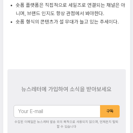
숏폼 플랫폼은 직접적으로 세일즈로 연결되는 채널은 아
니며, 브랜드 인지도 향상 관점에서 봐야한다.
숏폼 형식의 콘텐츠가 설 무대가 늘고 있는 추세이다.
뉴스레터에 가입하여 소식을 받아보세요
구독
수집된 이메일은 뉴스레터 발송 외의 목적으로 사용되지 않으며, 언제든지 탈퇴
할 수 있습니다