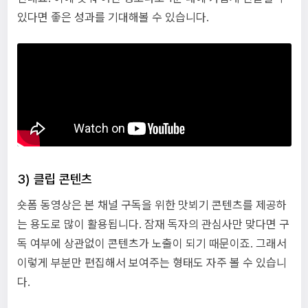
있다면 좋은 성과를 기대해볼 수 있습니다.
3) 클립 콘텐츠
숏폼 동영상은 본 채널 구독을 위한 맛뵈기 콘텐츠를 제공하
는 용도로 많이 활용됩니다. 잠재 독자의 관심사만 맞다면 구
독 여부에 상관없이 콘텐츠가 노출이 되기 때문이죠. 그래서
이렇게 부분만 편집해서 보여주는 형태도 자주 볼 수 있습니
다.