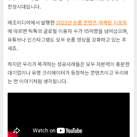
전성시대입니다.
메조미디어에서 발행한
2022년 숏폼 콘텐츠 마케팅 리포트
에 따르면 틱톡의 글로벌 이용자 수가 15억명을 넘어섰으며,
유튜브나 인스타그램도 모두 숏폼 영상을 강화하고 있는 추
세죠.
하지만 우리가 목격하는 성공사례들은 모두 자본력이 충분한
대기업이나 유명 크리에이터가 등장하는 콘텐츠이고 우리와
는 먼 이야기처럼 생각됩니다.