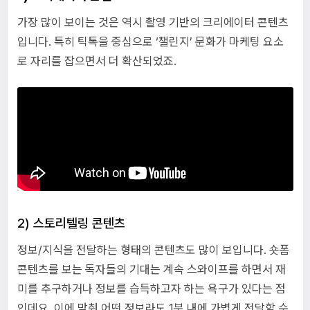
가장 많이 보이는 것은 역시 촬영 기반의 크리에이터 콘텐츠
입니다. 특히 틱톡을 중심으로 ‘챌린지’ 문화가 마케팅 요소
로 자리를 잡으면서 더 확산되었죠.
2) 스토리텔링 콘텐츠
정보/지식을 전달하는 형태의 콘텐츠도 많이 보입니다. 숏폼
콘텐츠를 보는 독자들의 기대는 계속 스와이프를 하면서 재
미를 추구하거나 정보를 습득하고자 하는 욕구가 있다는 점
인데요. 이에 맞춰 어떤 정보라도 1분 내에 가볍게 전달할 수