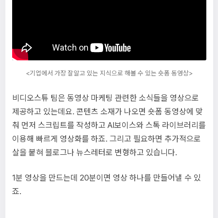
<기업에서 가장 잘알고 있는 지식으로 해볼 수 있는 숏폼 동영상>
비디오스튜 팀은 동영상 마케팅 관련한 소식들을 영상으로
제공하고 있는데요. 콘텐츠 소재가 나오면 숏폼 동영상에 맞
춰 먼저 스크립트를 작성하고 AI보이스와 스톡 라이브러리를
이용해 빠르게 영상화를 하죠. 그리고 필요하면 추가적으로
살을 붙혀 블로그나 뉴스레터로 변형하고 있습니다.
1분 영상을 만드는데 20분이면 영상 하나를 만들어낼 수 있
죠.