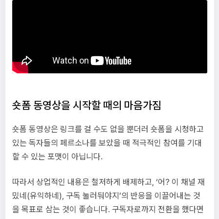
숏폼 동영상을 시작할 때의 마음가짐
숏폼 동영상은 링크를 걸 수도 없을 뿐더러 숏폼을 시청하고
있는 독자들의 페르소나를 보았을 때 적극적인 참여를 기대
할 수 있는 포맷이 아닙니다.
따라서 상업적인 내용은 철저하게 배제하고, ‘어? 이 채널 재
밌네(유익하네), 구독 눌러둬야지’의 반응을 이끌어내는 것
을 목표로 삼는 것이 좋습니다. 구독자로까지 전환을 했다면