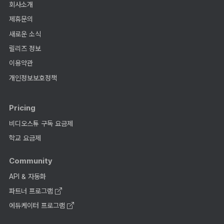
회사소개
제휴문의
새로운 소식
릴리즈 정보
이용약관
개인정보보호정책
Pricing
비디오스튜 구독 요금제
학교 요금제
Community
API & 자동화
파트너 프로그램
에듀케이터 프로그램