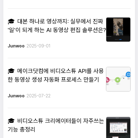
🎓
대본 하나로 영상까지: 실무에서 진짜
'일'이 되게 하는 AI 동영상 편집 솔루션은?
Junwoo
2025-09-01
🎓
메이크닷컴에 비디오스튜 API를 사용
한 동영상 생성 자동화 프로세스 만들기
Junwoo
2025-07-22
🎓
비디오스튜 크리에이터들이 자주쓰는
기능 총정리