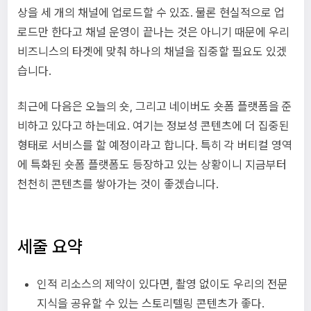
상을 세 개의 채널에 업로드할 수 있죠. 물론 현실적으로 업
로드만 한다고 채널 운영이 끝나는 것은 아니기 때문에 우리
비즈니스의 타겟에 맞춰 하나의 채널을 집중할 필요도 있겠
습니다.
최근에 다음은 오늘의 숏, 그리고 네이버도 숏폼 플랫폼을 준
비하고 있다고 하는데요. 여기는 정보성 콘텐츠에 더 집중된
형태로 서비스를 할 예정이라고 합니다. 특히 각 버티컬 영역
에 특화된 숏폼 플랫폼도 등장하고 있는 상황이니 지금부터
천천히 콘텐츠를 쌓아가는 것이 좋겠습니다.
세줄 요약
인적 리소스의 제약이 있다면, 촬영 없이도 우리의 전문
지식을 공유할 수 있는 스토리텔링 콘텐츠가 좋다.