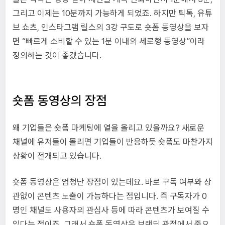
그리고 이제는 10분까지 가능하게 되었죠. 하지만 틱톡, 유튜
브 쇼츠, 인스타그램 릴스의 3강 구도로 숏폼 동영상을 보자
면 “빠르게 소비할 수 있는 1분 이내의 세로형 동영상”이라
정의하는 것이 좋겠습니다.
숏폼 동영상의 장점
왜 기업들은 숏폼 마케팅에 열을 올리고 있을까요? 새로운
채널에 유저들이 몰리면 기업들이 반응하듯 숏폼도 마찬가지
상황이 전개되고 있습니다.
숏폼 동영상은 엄청난 장점이 있는데요. 바로 구독 여부와 상
관없이 콘텐츠 노출이 가능하다는 점입니다. 즉 구독자가 0
명인 채널도 사용자의 관심사 등에 따라 콘텐츠가 보여질 수
있다는 점이죠. 그래서 숏폼 동영상은 브랜딩 관점에서 중요