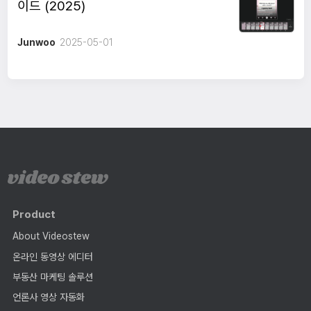
이드 (2025)
Junwoo
2025-05-01
Product
About Videostew
온라인 동영상 에디터
부동산 마케팅 솔루션
언론사 영상 자동화