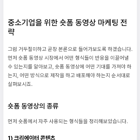
중소기업을 위한 숏폼 동영상 마케팅 전
략
그럼 거두절미하고 곧장 본론으로 들어가보도록 하겠습니다.
먼저 숏폼 동영상 시장에서 어떤 형식들이 반응을 이끌어낼
수 있는지를 알아보고, 숏폼 동영상에 어떤 기대를 가져야 하
는지, 어떤 방식으로 제작을 하고 배포해야 하는지 순서대로
살펴보시죠.
숏폼 동영상의 종류
먼저 숏폼에서 자주 사용되는 형식들을 정리해보았습니다.
1) 크리에이터 콘텐츠