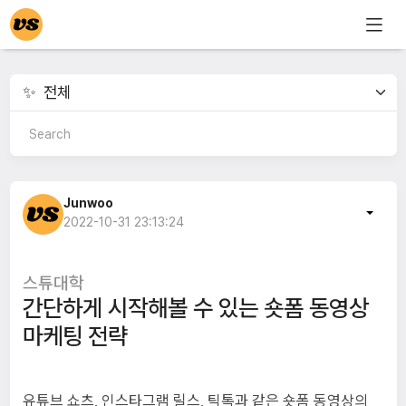
Junwoo
2022-10-31 23:13:24
스튜대학
간단하게 시작해볼 수 있는 숏폼 동영상
마케팅 전략
유튜브 쇼츠, 인스타그램 릴스, 틱톡과 같은 숏폼 동영상의