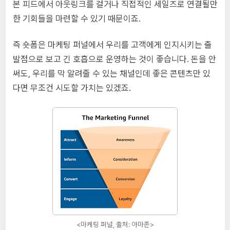
본 피드에서 아웃링크를 걸거나 직접적인 세일즈로 연결될만
한 기회들을 마련할 수 있기 때문이죠.
즉 숏폼은 마케팅 퍼널에서 우리를 고객에게 인지시키는 출
발점으로 보고 긴 호흡으로 운영하는 것이 좋습니다. 돈을 안
써도, 우리를 막 알려줄 수 있는 채널인데 좋은 콘텐츠만 있
다면 무조건 시도할 가치는 있겠죠.
<마케팅 퍼널, 출처: 아마존>