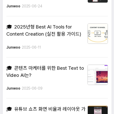
Junwoo
2025-06-24
🎓
2025년형 Best AI Tools for
Content Creation (실전 활용 가이드)
Junwoo
2025-06-11
🎓
콘텐츠 마케터를 위한 Best Text to
Video AI는?
Junwoo
2025-06-09
🎓
유튜브 쇼츠 화면 비율과 레이아웃 가