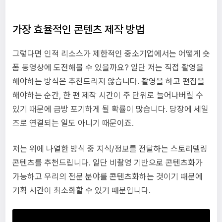
가장 효율적인 콘텐츠 제작 방법
그렇다면 인적 리소스가 제한적인 중소기업에서는 어떻게 숏
폼 동영상에 도전해볼 수 있을까요? 일단 저는 직접 촬영을
해야하는 방식은 추천드리지 않습니다. 촬영을 하고 편집을
해야하는 순간, 한 편 제작 시간이 주 단위로 늘어나버릴 수
있기 때문에 금방 포기하게 될 확률이 많습니다. 당장에 세일
즈로 연결되는 일도 아니기 때문이죠.
저는 위에 나열한 방식 중 지식/정보를 전달하는 스토리텔링
콘텐츠를 추천드립니다. 일단 비촬영 기반으로 콘텐츠화가
가능하고 우리의 전문 분야를 콘텐츠화하는 것이기 때문에
기획 시간이 최소화할 수 있기 때문입니다.