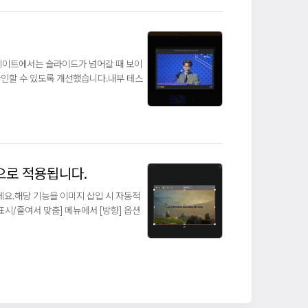
데이트에서는 슬라이드가 넘어갈 때 보이
확인할 수 있도록 개선했습니다.내부 테스
성으로 적용됩니다.
요.해당 기능을 이미지 삽입 시 자동적
 표시/줄여서 맞춤] 메뉴에서 [방향] 옵션