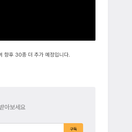
 향후 30종 더 추가 예정입니다.
 받아보세요
구독