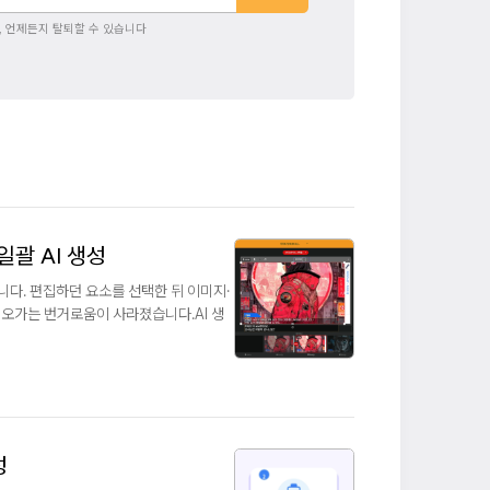
, 언제든지 탈퇴할 수 있습니다
일괄 AI 생성
니다. 편집하던 요소를 선택한 뒤 이미지·
 오가는 번거로움이 사라졌습니다.AI 생
성