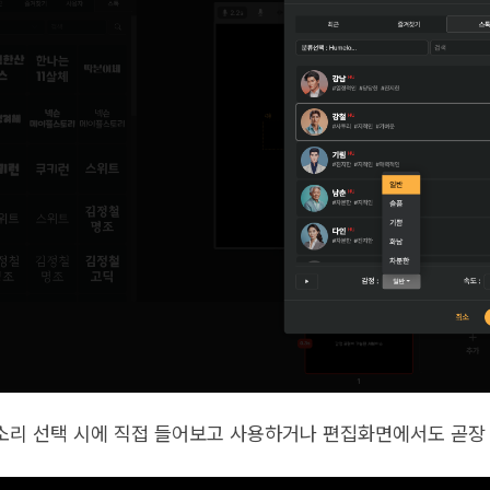
소리 선택 시에 직접 들어보고 사용하거나 편집화면에서도 곧장 