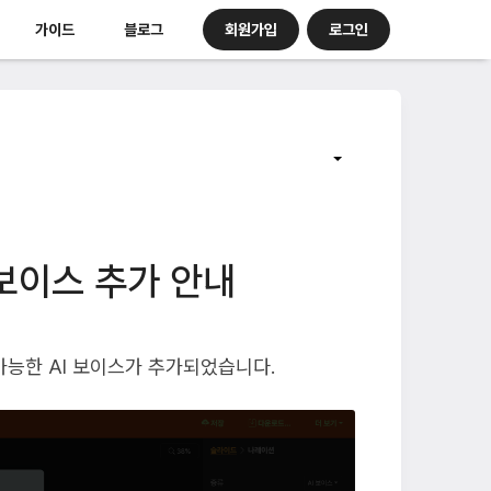
회원가입
로그인
가이드
블로그
I 보이스 추가 안내
현이 가능한 AI 보이스가 추가되었습니다.