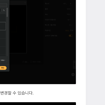
변경할 수 있습니다.