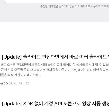
수집된 이메일은 뉴스레터 발송 외의 목적으로 사용되지 않으며
[Update] 슬라이드 편집화면에서 바로 여러 슬라이드 
 비디오스튜 편집화면에서 곧장 여러 슬라이드에 들어갈 AI 생성을 동시에 할 수 있습
·콘텐츠 중 종류를 골라 그 자리에서 결과물을 만들어내므로, 라이브러리 화면을 따로
버튼은 속성 편집 인터페이스에...
nwoo
2026-06-02
[Update] SDK 없이 계정 API 토큰으로 영상 자동 생