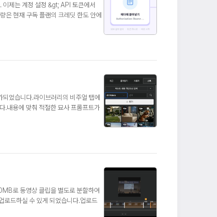
제는 계정 설정 &gt; API 토큰에서
량은 현재 구독 플랜의 크레딧 한도 안에
추가되었습니다.라이브러리의 비주얼 탭에
니다.내용에 맞춰 적절한 묘사 프롬프트가
0MB로 동영상 클립을 별도로 분할하여
 업로드하실 수 있게 되었습니다.업로드