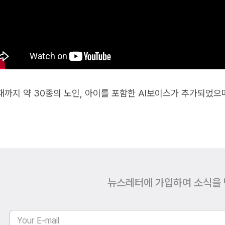
재까지 약 30종의 노인, 아이를 포함한 AI보이스가 추가되었으며
뉴스레터에 가입하여 소식을