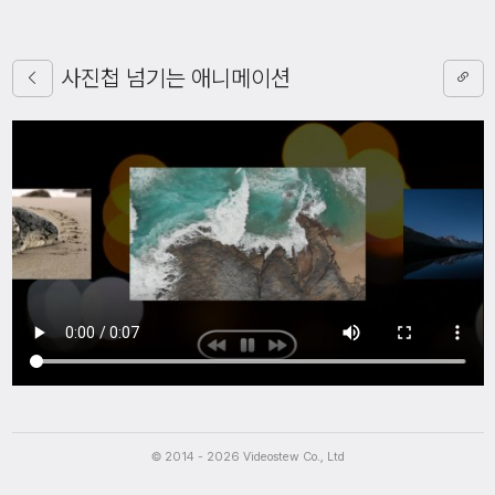
사진첩 넘기는 애니메이션
Script
© 2014 - 2026 Videostew Co., Ltd