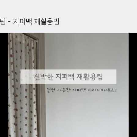
팁 - 지퍼백 재활용법