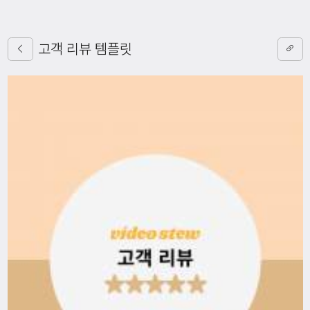
고객 리뷰 템플릿