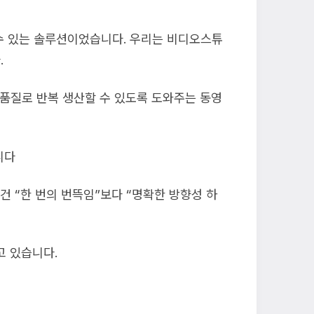
수 있는 솔루션이었습니다. 우리는 비디오스튜
.
 품질로 반복 생산할 수 있도록 도와주는 동영
니다
 “한 번의 번뜩임”보다 “명확한 방향성 하
고 있습니다.