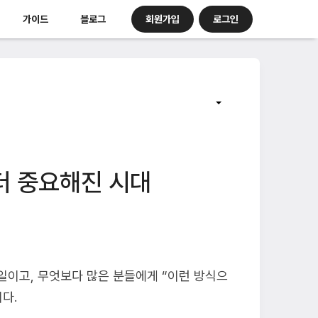
회원가입
로그인
가이드
블로그
더 중요해진 시대
일이고, 무엇보다 많은 분들에게 “이런 방식으
다.