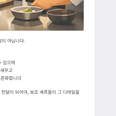
이 아닙니다.
수 있으며
 세우고
 표준화합니다
 전달이 되어야, 보조 셰프들이 그 디테일을