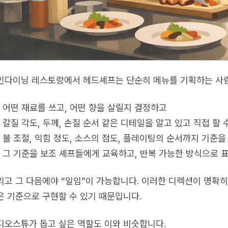
인다이닝 레스토랑에서 헤드셰프는 단순히 메뉴를 기획하는 사람
어떤 재료를 쓰고, 어떤 향을 살릴지 결정하고
칼질 각도, 두께, 손질 순서 같은 디테일을 알고 있고 직접 할 
불 조절, 익힘 정도, 소스의 점도, 플레이팅의 순서까지 기준을
그 기준을 보조 셰프들에게 교육하고, 반복 가능한 방식으로
리고 그 다음에야 “일임”이 가능합니다. 이러한 디렉션이 명확히
은 기준으로 구현할 수 있기 때문입니다.
디오스튜가 돕고 싶은 역할도 이와 비슷합니다.