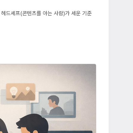
 헤드셰프(콘텐츠를 아는 사람)가 세운 기준