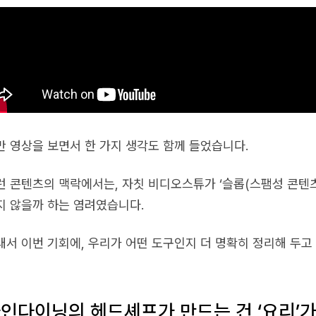
만 영상을 보면서 한 가지 생각도 함께 들었습니다.
런 콘텐츠의 맥락에서는, 자칫 비디오스튜가 ‘슬롭(스팸성 콘텐츠
지 않을까 하는 염려였습니다.
래서 이번 기회에, 우리가 어떤 도구인지 더 명확히 정리해 두고
인다이닝의 헤드셰프가 만드는 건 ‘요리’가