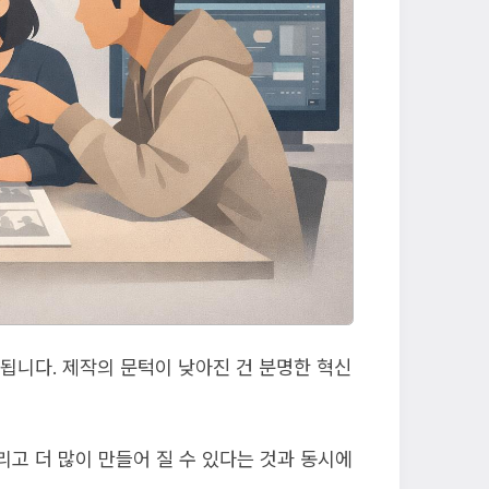
성됩니다. 제작의 문턱이 낮아진 건 분명한 혁신
리고 더 많이 만들어 질 수 있다는 것과 동시에