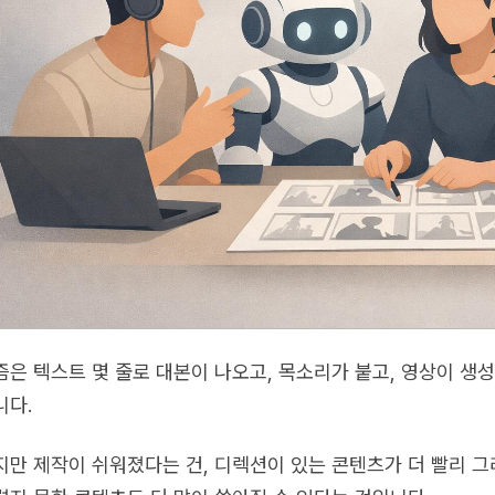
즘은 텍스트 몇 줄로 대본이 나오고, 목소리가 붙고, 영상이 생
니다.
지만 제작이 쉬워졌다는 건, 디렉션이 있는 콘텐츠가 더 빨리 그