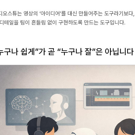
디오스튜는 영상의 ‘아이디어’를 대신 만들어주는 도구라기보다,
 디테일을 팀이 흔들림 없이 구현하도록 만드는 도구입니다.
누구나 쉽게”가 곧 “누구나 잘”은 아닙니다