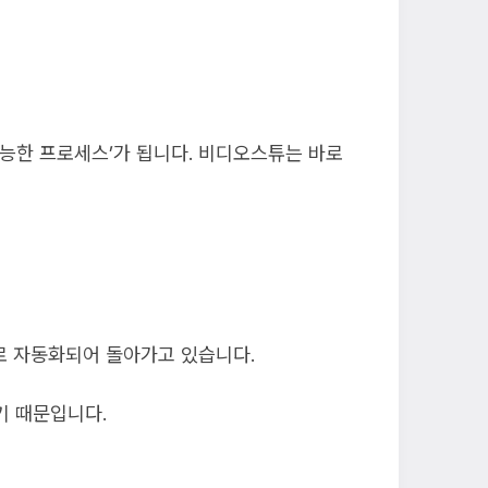
가능한 프로세스’가 됩니다. 비디오스튜는 바로
로 자동화되어 돌아가고 있습니다.
기 때문입니다.