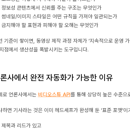
정보성 콘텐츠에서 신뢰를 주는 구조는 무엇인가
썸네일/이미지 스타일은 어떤 규칙을 가져야 일관되는가
금지해야 할 표현과 피해야 할 오해는 무엇인가
런 기준이 쌓이면, 동영상 제작 과정 자체가 ‘지속적으로 운영 
 지점에서 생산성을 폭발시키는 도구입니다.
론사에서 완전 자동화가 가능한 이유
제로 언론사에서는
비디오스튜 API
를 통해 상당히 높은 수준으
냐하면 기사라는 것은 이미 헤드셰프가 완성해 둔 ‘표준 포맷’이
제목과 리드가 있고