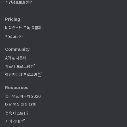
개인정보보호정책
Pricing
비디오스튜 구독 요금제
학교 요금제
Community
API & 자동화
파트너 프로그램
에듀케이터 프로그램
Resources
클라우드 바우처 2026
대량 영상 제작 대행
접속 테스트
서버 상태