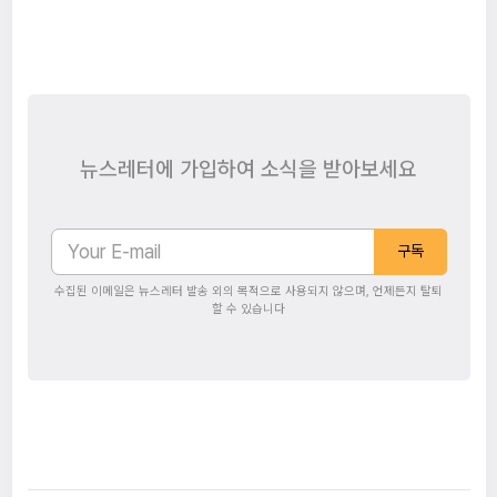
뉴스레터에 가입하여 소식을 받아보세요
구독
수집된 이메일은 뉴스레터 발송 외의 목적으로 사용되지 않으며, 언제든지 탈퇴
할 수 있습니다