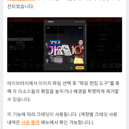
선되었습니다.
라이브러리에서 이미지 파일 선택 후 “파일 편집 도구”를 통
해 각 리소스들의 화질을 높히거나 배경을 투명하게 제거할
수 있습니다.
각 기능에 따라 크레딧이 사용됩니다. (계정별 크레딧 사용
내역은
사용 통계
메뉴에서 확인 가능합니다.)