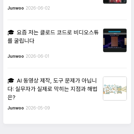
Junwoo
2026-06-02
🎓
요즘 저는 클로드 코드로 비디오스튜
를 굴립니다
Junwoo
2026-06-01
🎓
AI 동영상 제작, 도구 문제가 아닙니
다: 실무자가 실제로 막히는 지점과 해법
은?
Junwoo
2026-05-09