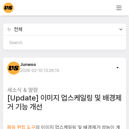
Junwoo
2026-02-10 13:26:15
새소식 & 알람
[Update] 이미지 업스케일링 및 배경제
거 기능 개선
파일 편집 도구
의 이미지 업스케일링 및 배경제거 성능이 개