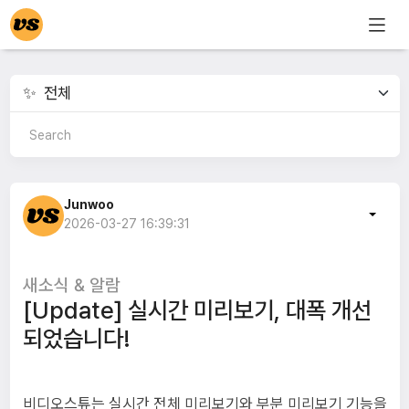
Junwoo
2026-03-27 16:39:31
새소식 & 알람
[Update] 실시간 미리보기, 대폭 개선
되었습니다!
비디오스튜는 실시간 전체 미리보기와 부분 미리보기 기능을