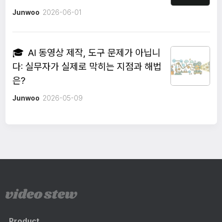
Junwoo
2026-06-01
🎓
AI 동영상 제작, 도구 문제가 아닙니
다: 실무자가 실제로 막히는 지점과 해법
은?
Junwoo
2026-05-09
Product