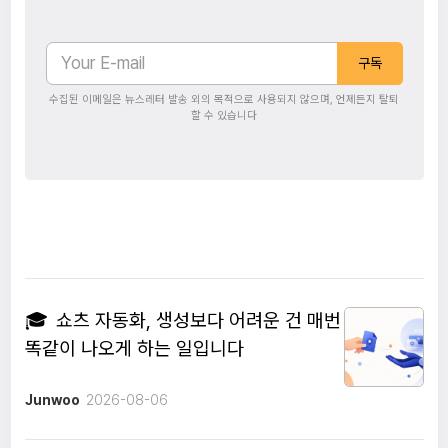
구독
수집된 이메일은 뉴스레터 발송 외의 목적으로 사용되지 않으며, 언제든지 탈퇴
할 수 있습니다
🎓
쇼츠 자동화, 생성보다 어려운 건 매번
똑같이 나오게 하는 일입니다
Junwoo
2026-08-06