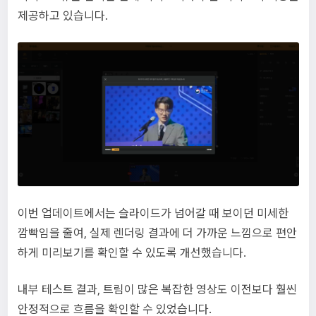
제공하고 있습니다.
이번 업데이트에서는 슬라이드가 넘어갈 때 보이던 미세한
깜빡임을 줄여, 실제 렌더링 결과에 더 가까운 느낌으로 편안
하게 미리보기를 확인할 수 있도록 개선했습니다.
내부 테스트 결과, 트림이 많은 복잡한 영상도 이전보다 훨씬
안정적으로 흐름을 확인할 수 있었습니다.