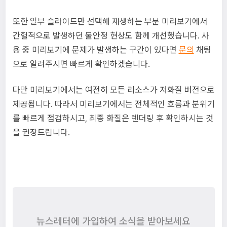
또한 일부 슬라이드만 선택해 재생하는 부분 미리보기에서
간헐적으로 발생하던 불안정 현상도 함께 개선했습니다. 사
용 중 미리보기에 문제가 발생하는 구간이 있다면
문의
채팅
으로 알려주시면 빠르게 확인하겠습니다.
다만 미리보기에서는 여전히 모든 리소스가 저화질 버전으로
제공됩니다. 따라서 미리보기에서는 전체적인 흐름과 분위기
를 빠르게 점검하시고, 최종 화질은 렌더링 후 확인하시는 것
을 권장드립니다.
뉴스레터에 가입하여 소식을 받아보세요