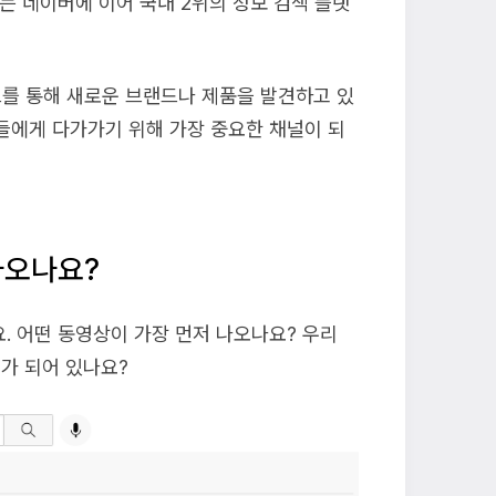
는 네이버에 이어 국내 2위의 정보 검색 플랫
브를 통해 새로운 브랜드나 제품을 발견하고 있
들에게 다가가기 위해 가장 중요한 채널이 되
나오나요?
. 어떤 동영상이 가장 먼저 나오나요? 우리
가 되어 있나요?