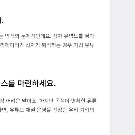
.
는 방식의 문제점인데요. 점차 유명도를 쌓아
크리에이터가 갑자기 퇴직하는 경우 기업 유튜
세스를 마련하세요.
가장 어려운 말이죠. 하지만 목적이 명확한 유튜
면, 유튜브 채널 운영을 진정한 우리 기업의