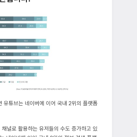
면 유튜브는 네이버에 이어 국내 2위의 플랫폼
 채널로 활용하는 유저들의 수도 증가하고 있