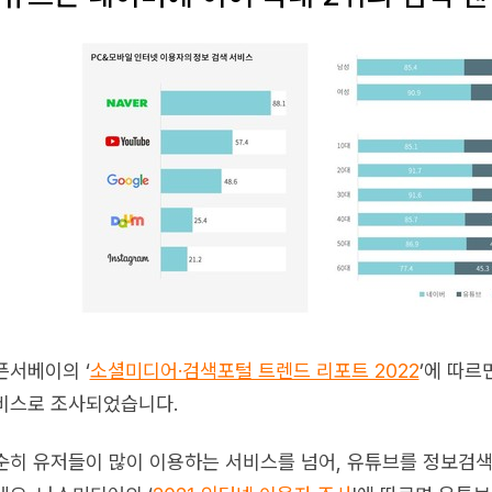
픈서베이의 ‘
소셜미디어·검색포털 트렌드 리포트 2022
’에 따르
비스로 조사되었습니다.
순히 유저들이 많이 이용하는 서비스를 넘어, 유튜브를 정보검색