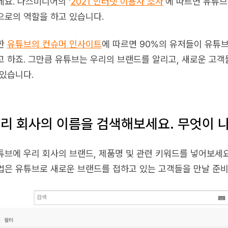
데요. 나스미디어의 ‘
2021 인터넷 이용자 조사
'에 따르면 유튜브
으로의 역할을 하고 있습니다.
한
유튜브의 컨슈머 인사이트
에 따르면 90%의 유저들이 유튜
고 하죠. 그만큼 유튜브는 우리의 브랜드를 알리고, 새로운 고객
 있습니다.
리 회사의 이름을 검색해보세요. 무엇이 
튜브에 우리 회사의 브랜드, 제품명 및 관련 키워드를 넣어보세요
업은 유튜브로 새로운 브랜드를 접하고 있는 고객들을 만날 준비