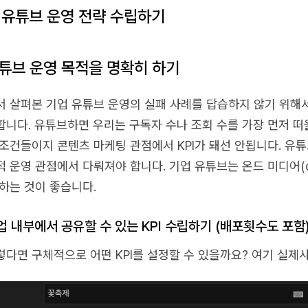
) 유튜브 운영 전략 수립하기
튜브 운영 목적을 명확히 하기
서 살펴본 기업 유튜브 운영의 실패 사례를 답습하지 않기 위해서
합니다. 유튜브하면 우리는 구독자 수나 조회 수를 가장 먼저 떠
 조건들이지 콘텐츠 마케팅 관점에서 KPI가 돼선 안됩니다. 유
적 운영 관점에서 다뤄져야 합니다. 기업 유튜브는 온드 미디어(ow
 하는 것이 좋습니다.
업 내부에서 공유할 수 있는 KPI 수립하기 (배포횟수도 포함
렇다면 구체적으로 어떤 KPI를 설정할 수 있을까요? 여기 실제