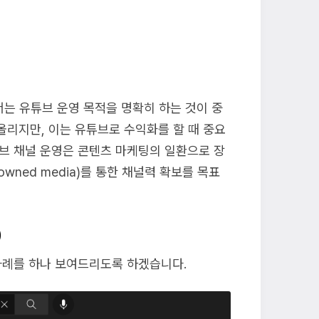
는 유튜브 운영 목적을 명확히 하는 것이 중
올리지만, 이는 유튜브로 수익화를 할 때 중요
튜브 채널 운영은 콘텐츠 마케팅의 일환으로 장
ned media)를 통한 채널력 확보를 목표
)
사례를 하나 보여드리도록 하겠습니다.