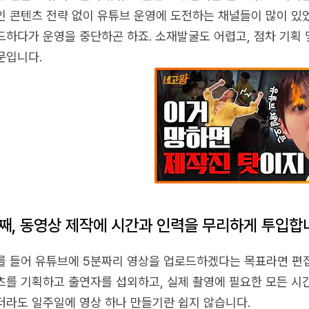
인 콘텐츠 전략 없이 유튜브 운영에 도전하는 채널들이 많이 있었
드하다가 운영을 중단하곤 하죠. 소재발굴도 어렵고, 점차 기획
문입니다.
째, 동영상 제작에 시간과 인력을 무리하게 투입합
를 들어 유튜브에 5분짜리 영상을 업로드하겠다는 목표라면 편집 
츠를 기획하고 출연자를 섭외하고, 실제 촬영에 필요한 모든 시간
더라도 일주일에 영상 하나 만들기란 쉽지 않습니다.