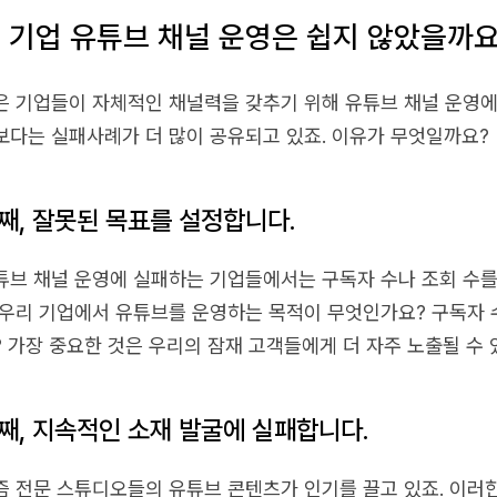
 기업 유튜브 채널 운영은 쉽지 않았을까요
은 기업들이 자체적인 채널력을 갖추기 위해 유튜브 채널 운영에
보다는 실패사례가 더 많이 공유되고 있죠. 이유가 무엇일까요?
째, 잘못된 목표를 설정합니다.
튜브 채널 운영에 실패하는 기업들에서는 구독자 수나 조회 수를 
 우리 기업에서 유튜브를 운영하는 목적이 무엇인가요? 구독자 
? 가장 중요한 것은 우리의 잠재 고객들에게 더 자주 노출될 수
째, 지속적인 소재 발굴에 실패합니다.
즘 전문 스튜디오들의 유튜브 콘텐츠가 인기를 끌고 있죠. 이러