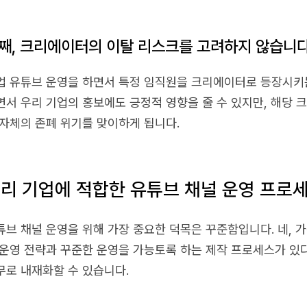
째, 크리에이터의 이탈 리스크를 고려하지 않습니다
업 유튜브 운영을 하면서 특정 임직원을 크리에이터로 등장시키
면서 우리 기업의 홍보에도 긍정적 영향을 줄 수 있지만, 해당 
 자체의 존폐 위기를 맞이하게 됩니다.
리 기업에 적합한 유튜브 채널 운영 프로
튜브 채널 운영을 위해 가장 중요한 덕목은 꾸준함입니다. 네, 
 운영 전략과 꾸준한 운영을 가능토록 하는 제작 프로세스가 있다
무로 내재화할 수 있습니다.