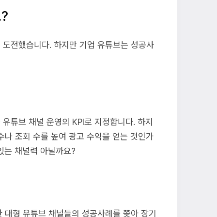
?
 도전했습니다. 하지만 기업 유튜브는 성공사
유튜브 채널 운영의 KPI로 지정합니다. 하지
수나 조회 수를 높여 광고 수익을 얻는 것인가
 있는 채널력 아닐까요?
한 대형 유튜브 채널들의 성공사례를 쫒아 장기