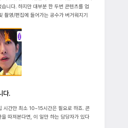
습니다. 하지만 대부분 한 두번 콘텐츠를 업
 및 촬영/편집에 들어가는 공수가 버거워지기
니다.
시간만 최소 10~15시간은 필요로 하죠. 콘
을 따져본다면, 이 일만 하는 담당자가 있다