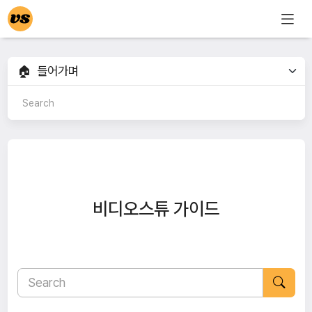
비디오스튜 가이드