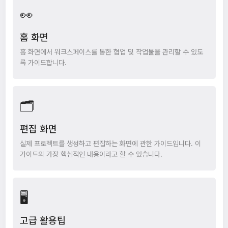
👀
홈 화면
홈 화면에서 워크스페이스를 통한 협업 및 작업물을 관리할 수 있도
록 가이드합니다.
🗂️
편집 화면
실제 프로젝트를 생성하고 편집하는 화면에 관한 가이드입니다. 이
가이드의 가장 핵심적인 내용이라고 할 수 있습니다.
🖥️
고급 활용팁