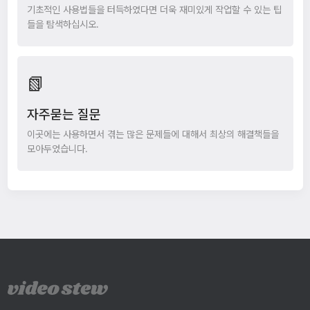
기초적인 사용법들을 터득하였다면 더욱 재미있게 작업할 수 있는 팁
들을 탐색하십시오.
📗
자주묻는 질문
이곳에는 사용하면서 겪는 많은 문제들에 대해서 최상의 해결책들을
모아두었습니다.