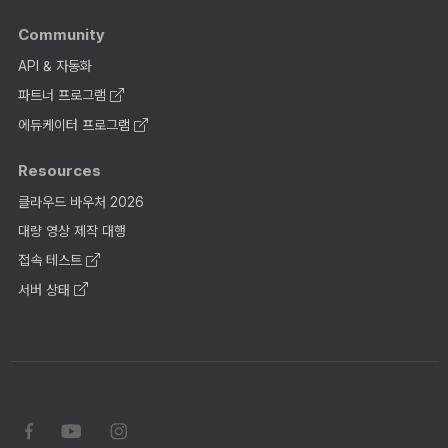
Community
API & 자동화
파트너 프로그램
에듀케이터 프로그램
Resources
클라우드 바우처 2026
대량 영상 제작 대행
접속 테스트
서버 상태