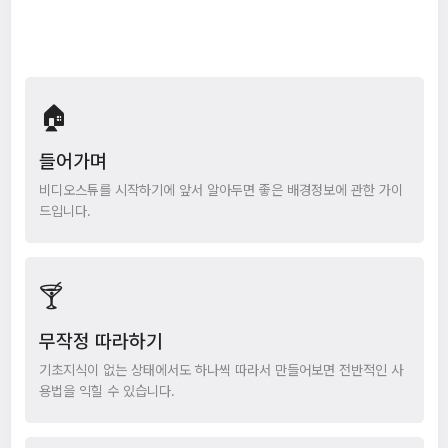
🏠
들어가며
비디오스튜를 시작하기에 앞서 알아두면 좋은 배경정보에 관한 가이
드입니다.
🍸
무작정 따라하기
기초지식이 없는 상태에서도 하나씩 따라서 만들어보면 전반적인 사
용법을 익힐 수 있습니다.