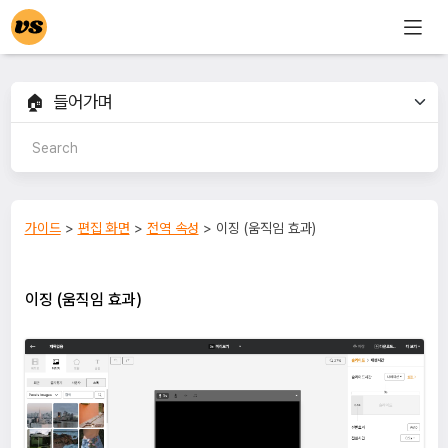
가이드
>
편집 화면
>
전역 속성
> 이징 (움직임 효과)
이징 (움직임 효과)