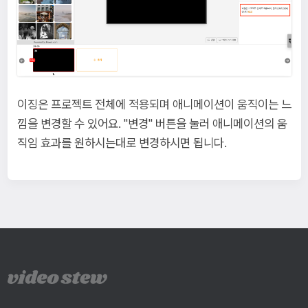
이징은 프로젝트 전체에 적용되며 애니메이션이 움직이는 느
낌을 변경할 수 있어요. "변경" 버튼을 눌러 애니메이션의 움
직임 효과를 원하시는대로 변경하시면 됩니다.