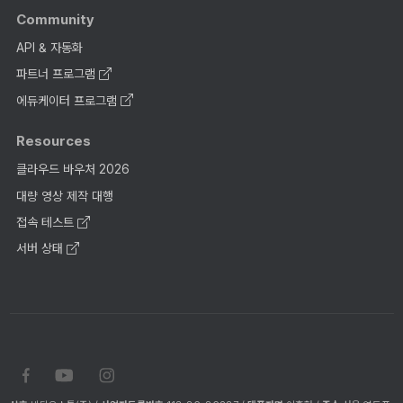
Community
API & 자동화
파트너 프로그램
에듀케이터 프로그램
Resources
클라우드 바우처 2026
대량 영상 제작 대행
접속 테스트
서버 상태