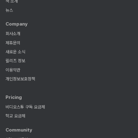
책 소개
뉴스
Company
회사소개
제휴문의
새로운 소식
릴리즈 정보
이용약관
개인정보보호정책
Pricing
비디오스튜 구독 요금제
학교 요금제
Community