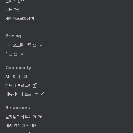
릴리즈 정보
이용약관
개인정보보호정책
Pricing
비디오스튜 구독 요금제
학교 요금제
Community
API & 자동화
파트너 프로그램
에듀케이터 프로그램
Resources
클라우드 바우처 2026
대량 영상 제작 대행