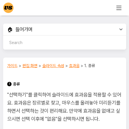
가이드
>
편집 화면
>
슬라이드 속성
>
효과음
> 1. 종류
종류
"선택하기"를 클릭하여 슬라이드에 효과음을 적용할 수 있어
요. 효과음은 장르별로 찾고, 마우스를 올려놓아 미리듣기를
하면서 선택하는 것이 편리해요. 만약에 효과음을 없애고 싶
으시면 선택 이후에 "없음"을 선택하시면 됩니다.