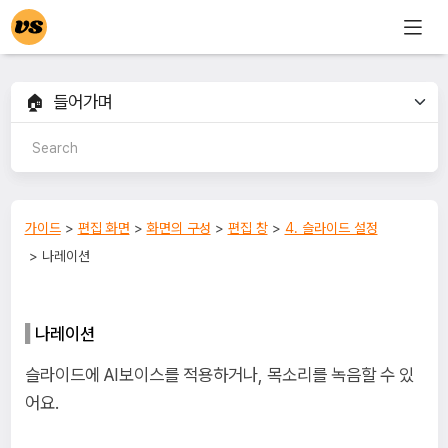
가이드
>
편집 화면
>
화면의 구성
>
편집 창
>
4. 슬라이드 설정
> 나레이션
나레이션
슬라이드에 AI보이스를 적용하거나, 목소리를 녹음할 수 있
어요.