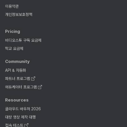
이용약관
개인정보보호정책
Pricing
비디오스튜 구독 요금제
학교 요금제
Community
API & 자동화
파트너 프로그램
에듀케이터 프로그램
Resources
클라우드 바우처 2026
대량 영상 제작 대행
접속 테스트