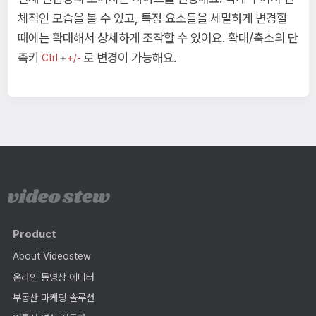
체적인 모습을 볼 수 있고, 특정 요소들을 세밀하게 변경할
때에는 확대해서 상세하게 조작할 수 있어요. 확대/축소의 단
축키
+
로 변경이 가능해요.
Ctrl
+/-
Product
About Videostew
온라인 동영상 에디터
부동산 마케팅 솔루션