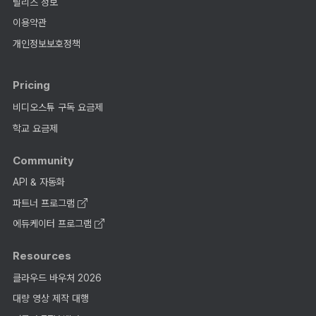
릴리즈 정보
이용약관
개인정보보호정책
Pricing
비디오스튜 구독 요금제
학교 요금제
Community
API & 자동화
파트너 프로그램
에듀케이터 프로그램
Resources
클라우드 바우처 2026
대량 영상 제작 대행