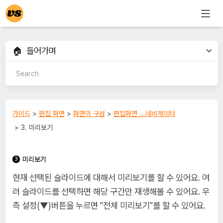
가이드
>
편집 화면
>
화면의 구성
>
편집화면 ...네비게이터
> 3. 미리보기
미리보기
현재 선택된 슬라이드에 대해서 미리보기를 할 수 있어요. 여
러 슬라이드를 선택하면 해당 구간만 재생해볼 수 있어요. 우
측 설정(▼)버튼을 누르면 "전체 미리보기"를 할 수 있어요.