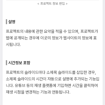
< 프로젝트 정보 편집 >
설명
프로젝트의 내용에 관한 요약을 적을 수 있으며, 프로젝트가
웹에 공개되는 경우에 이곳의 정보가 웹사이트의 정보에 표
시됩니다.
시간정보 포함
프로젝트의 슬라이드마다 소제목 슬라이드를 삽입한 경우,
소제목 슬라이드의 시간이 자동으로 설명에 추가되는 기능입
니다. 유튜브 등의 재생 플랫폼에 기입하면 시간을 클릭하여
재생 시점을 변경하는 기능과 연동됩니다.