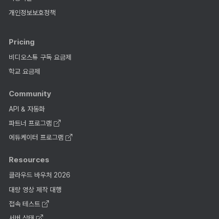
개인정보보호정책
Pricing
비디오스튜 구독 요금제
학교 요금제
Community
API & 자동화
파트너 프로그램
에듀케이터 프로그램
Resources
클라우드 바우처 2026
대량 영상 제작 대행
접속 테스트
서버 상태