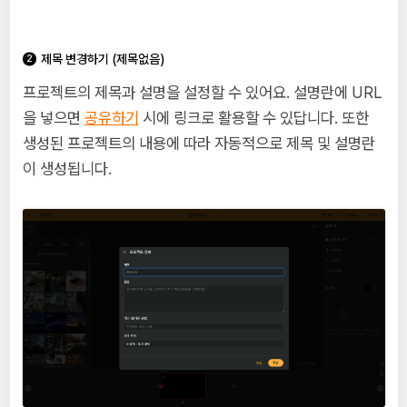
제목 변경하기 (제목없음)
프로젝트의 제목과 설명을 설정할 수 있어요. 설명란에 URL
을 넣으면
공유하기
시에 링크로 활용할 수 있답니다. 또한
생성된 프로젝트의 내용에 따라 자동적으로 제목 및 설명란
이 생성됩니다.