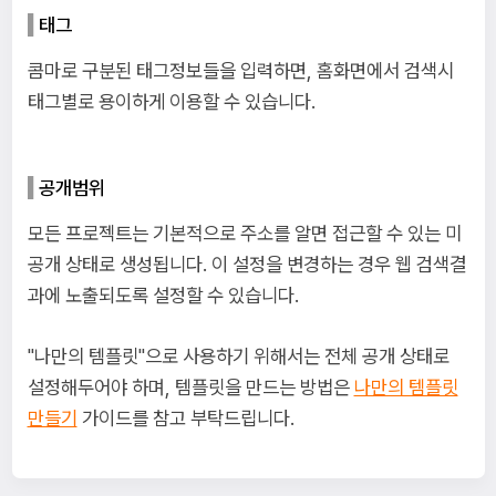
태그
콤마로 구분된 태그정보들을 입력하면, 홈화면에서 검색시
태그별로 용이하게 이용할 수 있습니다.
공개범위
모든 프로젝트는 기본적으로 주소를 알면 접근할 수 있는 미
공개 상태로 생성됩니다. 이 설정을 변경하는 경우 웹 검색결
과에 노출되도록 설정할 수 있습니다.
"나만의 템플릿"으로 사용하기 위해서는 전체 공개 상태로
설정해두어야 하며, 템플릿을 만드는 방법은
나만의 템플릿
만들기
가이드를 참고 부탁드립니다.