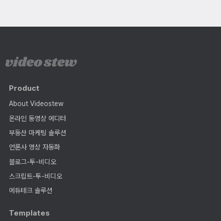
Product
About Videostew
온라인 동영상 에디터
부동산 마케팅 솔루션
언론사 영상 자동화
블로그-투-비디오
스크립트-투-비디오
에듀테크 솔루션
Templates