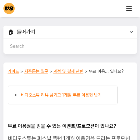
가이드
>
자주묻는 질문
>
계정 및 결제 관련
> 무료 이용... 있나요?
비디오스튜 리뷰 남기고 1개월 무료 이용권 받기
무료 이용권을 받을 수 있는 이벤트/프로모션이 있나요?
비디오스튜는 퍼스널 플랜 1개월 이용권을 드리는 프로모션