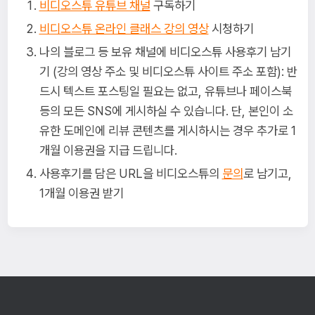
비디오스튜 유튜브 채널
구독하기
비디오스튜 온라인 클래스 강의 영상
시청하기
나의 블로그 등 보유 채널에 비디오스튜 사용후기 남기
기 (강의 영상 주소 및 비디오스튜 사이트 주소 포함): 반
드시 텍스트 포스팅일 필요는 없고, 유튜브나 페이스북
등의 모든 SNS에 게시하실 수 있습니다. 단, 본인이 소
유한 도메인에 리뷰 콘텐츠를 게시하시는 경우 추가로 1
개월 이용권을 지급 드립니다.
사용후기를 담은 URL을 비디오스튜의
문의
로 남기고,
1개월 이용권 받기