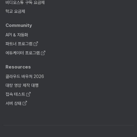
비디오스튜 구독 요금제
학교 요금제
Community
API & 자동화
파트너 프로그램
에듀케이터 프로그램
Resources
클라우드 바우처 2026
대량 영상 제작 대행
접속 테스트
서버 상태