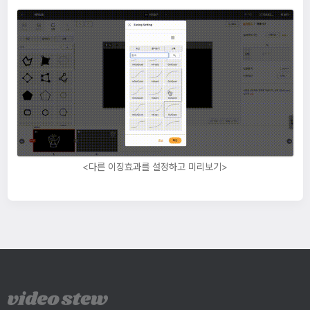
<다른 이징효과를 설정하고 미리보기>