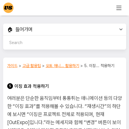
가이드
>
고급 활용팁
>
오토 애니... 활용하기
> 5. 이징... 적용하기
이징 효과 적용하기
여러분은 단순한 움직임부터 통통튀는 애니메이션 등의 다양
한 “이징 효과”를 적용해볼 수 있습니다. “재생시간”의 하단
에 보시면 “이징은 프로젝트 전체로 적용되며, 현재
[OutExpo]입니다.”라는 메세지와 함께 “변경” 버튼이 보이