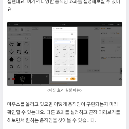
실텐데요. 여기서 다양한 움직임 효과를 설정해보실 수 있어
요.
<이징 효과 설정 메뉴>
마우스를 올리고 있으면 어떻게 움직임이 구현되는지 미리
확인할 수 있는데요. 다른 효과를 설정하고 곧장 미리보기를
해보면서 원하는 움직임을 찾아볼 수 있습니다.