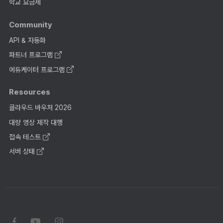
학교 요금제
Community
API & 자동화
파트너 프로그램
에듀케이터 프로그램
Resources
클라우드 바우처 2026
대량 영상 제작 대행
접속 테스트
서버 상태