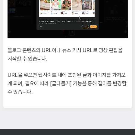
블로그 콘텐츠의 URL이나 뉴스 기사 URL로 영상 편집을
시작할 수 있습니다.
URL을 넣으면 웹사이트 내에 포함된 글과 이미지를 가져오
게 되며, 필요에 따라 [글다듬기] 기능을 통해 길이를 변경할
수 있습니다.