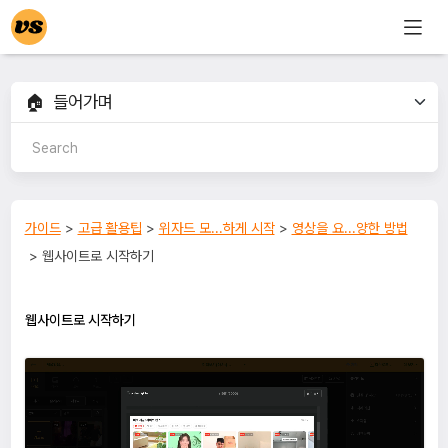
가이드
>
고급 활용팁
>
위자드 모...하게 시작
>
영상을 요...양한 방법
> 웹사이트로 시작하기
웹사이트로 시작하기