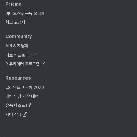
Pricing
비디오스튜 구독 요금제
학교 요금제
Community
API & 자동화
파트너 프로그램
에듀케이터 프로그램
Resources
클라우드 바우처 2026
대량 영상 제작 대행
접속 테스트
서버 상태