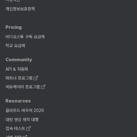
개인정보보호정책
Pricing
비디오스튜 구독 요금제
학교 요금제
Community
API & 자동화
파트너 프로그램
에듀케이터 프로그램
Resources
클라우드 바우처 2026
대량 영상 제작 대행
접속 테스트