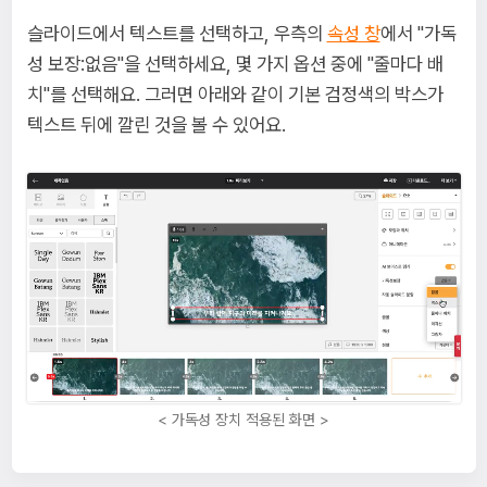
슬라이드에서 텍스트를 선택하고, 우측의
속성 창
에서 "가독
성 보장:없음"을 선택하세요, 몇 가지 옵션 중에 "줄마다 배
치"를 선택해요. 그러면 아래와 같이 기본 검정색의 박스가
텍스트 뒤에 깔린 것을 볼 수 있어요.
< 가독성 장치 적용된 화면 >