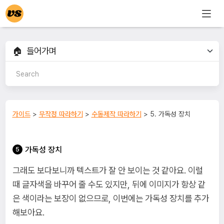
가이드
>
무작정 따라하기
>
수동제작 따라하기
> 5. 가독성 장치
가독성 장치
그래도 보다보니까 텍스트가 잘 안 보이는 것 같아요. 이럴
때 글자색을 바꾸어 줄 수도 있지만, 뒤에 이미지가 항상 같
은 색이라는 보장이 없으므로, 이번에는 가독성 장치를 추가
해보아요.