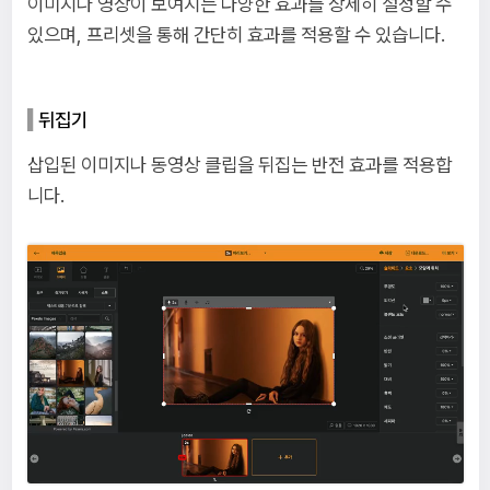
이미지나 영상이 보여지는 다양한 효과를 상세히 설정할 수
있으며, 프리셋을 통해 간단히 효과를 적용할 수 있습니다.
뒤집기
삽입된 이미지나 동영상 클립을 뒤집는 반전 효과를 적용합
니다.