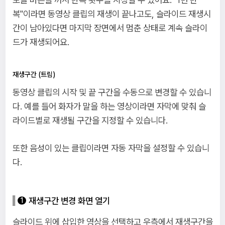
복"이라면 동영상 클립의 재생이 끝나고도, 슬라이드 재생시
간이 남아있다면 마지막 장면에서 멈춘 상태로 계속 슬라이
드가 재생되어요.
재생구간 (트림)
동영상 클립의 시작 및 끝 구간을 수동으로 변경할 수 있습니
다. 예를 들어 화자가 말을 하는 영상이라면 자막에 맞춰 슬
라이드별로 재생될 구간을 지정할 수 있습니다.
또한 음성이 있는 클립이라면 자동 자막을 설정할 수 있습니
다.
재생구간 변경 화면 열기
슬라이드 위에 삽입한 영상을 선택하고 우측에서 재생구간을