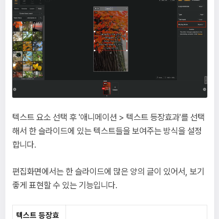
텍스트 요소 선택 후 '애니메이션 > 텍스트 등장효과'를 선택
해서 한 슬라이드에 있는 텍스트들을 보여주는 방식을 설정
합니다.
편집화면에서는 한 슬라이드에 많은 양의 글이 있어서, 보기
좋게 표현할 수 있는 기능입니다.
텍스트 등장효