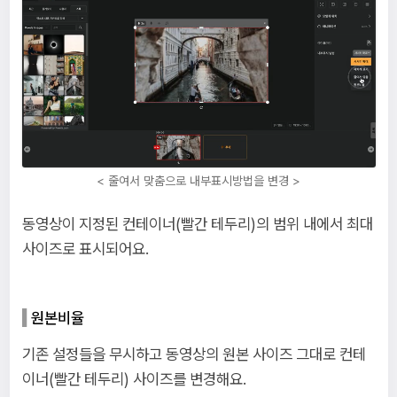
< 줄여서 맞춤으로 내부표시방법을 변경 >
동영상이 지정된 컨테이너(빨간 테두리)의 범위 내에서 최대
사이즈로 표시되어요.
원본비율
기존 설정들을 무시하고 동영상의 원본 사이즈 그대로 컨테
이너(빨간 테두리) 사이즈를 변경해요.