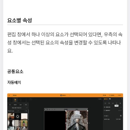
요소별 속성
편집 창에서 하나 이상의 요소가 선택되어 있다면, 우측의 속
성 창에서는 선택된 요소의 속성을 변경할 수 있도록 나타나
요.
공통요소
자동배치