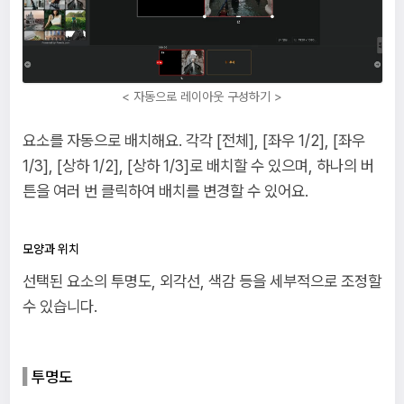
< 자동으로 레이아웃 구성하기 >
요소를 자동으로 배치해요. 각각 [전체], [좌우 1/2], [좌우
1/3], [상하 1/2], [상하 1/3]로 배치할 수 있으며, 하나의 버
튼을 여러 번 클릭하여 배치를 변경할 수 있어요.
모양과 위치
선택된 요소의 투명도, 외각선, 색감 등을 세부적으로 조정할
수 있습니다.
투명도