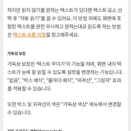
하지만 읽지 않기를 원하는 텍스트가 있다면 텍스트 요소 선
택 후 "자동 읽기"를 끌 수 있어요. 이 방법 외에도 화면에 포
함된 텍스트를 완전 무시하고 원하는대로 읽도록 하는 방법
은
텍스트 수동 지정
을 참고해주세요.
가독성 보장
가독성 보장은 ‘텍스트 꾸미기’의 기능을 하며, 화면 내의 텍
스트가 눈에 잘 읽힐 수 있도록 설정을 변경하는 기능입니다.
"없음", "박스 배치", "줄마다 배치", "외곽선", "그림자" 효과
를 적용할 수 있습니다.
또한 박스 및 외곽선의 색은 "가독성 색상" 메뉴에서 변경할
수 있습니다.