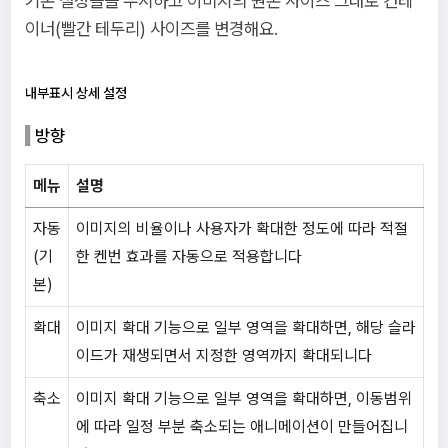
기존 설정들을 무시하고 이미지의 원본 사이즈 그대로 컨테
이너(빨간 테두리) 사이즈를 변경해요.
내부표시 상세 설정
방향
메뉴
설명
자동
이미지의 비율이나 사용자가 확대한 정도에 따라 적절
(기
한 켄번 효과를 자동으로 적용합니다
본)
확대
이미지 확대 기능으로 일부 영역을 확대하면, 해당 슬라
이드가 재생되면서 지정한 영역까지 확대되니다
축소
이미지 확대 기능으로 일부 영역을 확대하면, 이동범위
에 따라 일정 부분 축소되는 애니메이션이 만들어집니