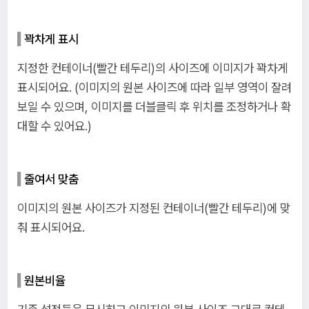
꽉차게 표시
지정한 컨테이너(빨간 테두리)의 사이즈에 이미지가 꽉차게
표시되어요. (이미지의 원본 사이즈에 따라 일부 영역이 잘려
보일 수 있으며, 이미지를 더블클릭 후 위치를 조정하거나 확
대할 수 있어요.)
줄여서 맞춤
이미지의 원본 사이즈가 지정된 컨테이너(빨간 테두리)에 맞
춰 표시되어요.
원본비율