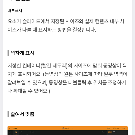
내부표시
요소가 슬라이드에서 지정된 사이즈와 실제 컨텐츠 내부 사
이즈가 다를 때 표시하는 방법을 결정합니다.
꽉차게 표시
지정한 컨테이너(빨간 테두리)의 사이즈에 맞춰 동영상이 꽉
차게 표시되어요. (동영상의 원본 사이즈에 따라 일부 영역이
잘려보일 수 있으며, 동영상을 더블클릭 후 위치를 조정하거
나 확대할 수 있어요.)
줄여서 맞춤