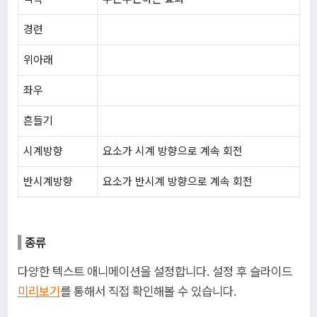
경련
위아래
좌우
흔들기
시계방향
요소가 시계 방향으로 계속 회전
반시계방향
요소가 반시계 방향으로 계속 회전
종류
다양한 텍스트 애니메이션을 설정합니다. 설정 후 슬라이드
미리보기
를 통해서 직접 확인해볼 수 있습니다.