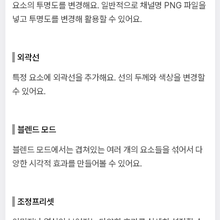
요소의 투명도를 변경해요. 일반적으로 채널명 PNG 파일을
넣고 투명도를 변경해 활용할 수 있어요.
외곽선
특정 요소에 외곽선을 추가해요. 선의 두께와 색상을 변경할
수 있어요.
블렌드 모드
블렌드 모드에서는 겹쳐있는 여러 개의 요소들을 섞어서 다
양한 시각적 효과를 만들어볼 수 있어요.
조정프리셋