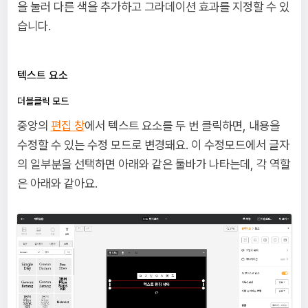
을 눌러 다른 색을 추가하고 그라데이션 효과를 지정할 수 있
습니다.
텍스트 요소
더블클릭 모드
중앙의
편집 창
에서 텍스트 요소를 두 번 클릭하면, 내용을
수정할 수 있는 수정 모드로 변경돼요. 이 수정모드에서 글자
의 일부분을 선택하면 아래와 같은 툴바가 나타는데, 각 역할
은 아래와 같아요.