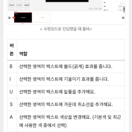
< 수정모드로 진입했을 때 툴바>
버
튼
역할
B
선택한 영역의 텍스트에 볼드(굵게) 효과를 줍니다.
I
선택한 영역의 텍스트에 기울이기 효과를 줍니다.
U
선택한 영역의 텍스트에 밑줄을 추가해요.
S
선택한 영역의 텍스트에 가운데 취소선을 추가해요.
A
선택한 영역의 텍스트 색상을 변경해요. (기본색 및 최근
에 사용한 색 중에서 선택)