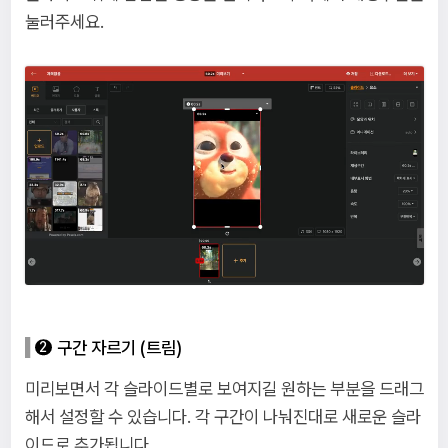
눌러주세요.
구간 자르기 (트림)
미리보면서 각 슬라이드별로 보여지길 원하는 부분을 드래그
해서 설정할 수 있습니다. 각 구간이 나눠진대로 새로운 슬라
이드로 추가됩니다.