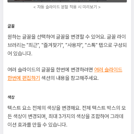
< 자동 슬라이드 분할 적용 시 미리보기 >
글꼴
원하는 글꼴을 선택하여 글꼴을 변경할 수 있어요. 글꼴 라이
브러리는 "최근", "즐겨찾기", "사용자", "스톡" 탭으로 구성되
어 있습니다.
여러 슬라이드의 글꼴을 한번에 변경하려면
여러 슬라이드
한번에 편집하기
섹션의 내용을 참고해주세요.
색상
텍스트 요소 전체의 색상을 변경해요. 전체 텍스트 박스의 모
든 색상이 변경되며, 최대 3가지의 색상을 조합하여 그라데
이션 효과를 만들 수 있습니다.