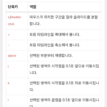
단축키
역할
/
마우스가 위치한 구간을 잘라 슬라이드를 분할
s
double-
합니다.
click
트림 타임라인을 확대해서 봅니다.
+
트림 타임라인을 축소해서 봅니다.
-
선택된 부분부터 재생합니다.
space
선택된 영역의 시작점을 0.1초 앞으로 이동시킵
j
니다.
선택된 영역의 시작점을 0.1초 뒤로 이동시킵니
k
다.
선택된 영역의 끝점을 0.1초 앞으로 이동시킵니
l
다.