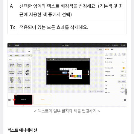
A
선택한 영역의 텍스트 배경색을 변경해요. (기본색 및 최
근에 사용한 색 중에서 선택)
Tx
적용되어 있는 모든 효과를 삭제해요.
< 텍스트의 일부 글자의 색을 변경하기 >
텍스트 애니메이션