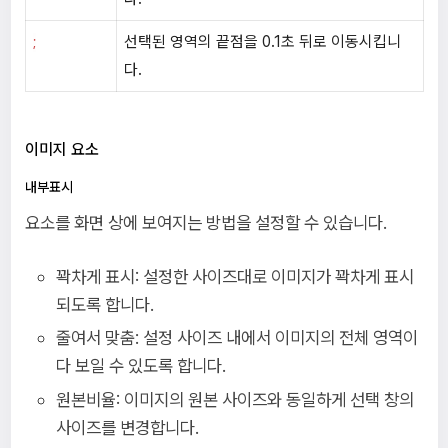
선택된 영역의 끝점을 0.1초 뒤로 이동시킵니
;
다.
이미지 요소
내부표시
요소를 화면 상에 보여지는 방법을 설정할 수 있습니다.
꽉차게 표시: 설정한 사이즈대로 이미지가 꽉차게 표시
되도록 합니다.
줄여서 맞춤: 설정 사이즈 내에서 이미지의 전체 영역이
다 보일 수 있도록 합니다.
원본비율: 이미지의 원본 사이즈와 동일하게 선택 창의
사이즈를 변경합니다.