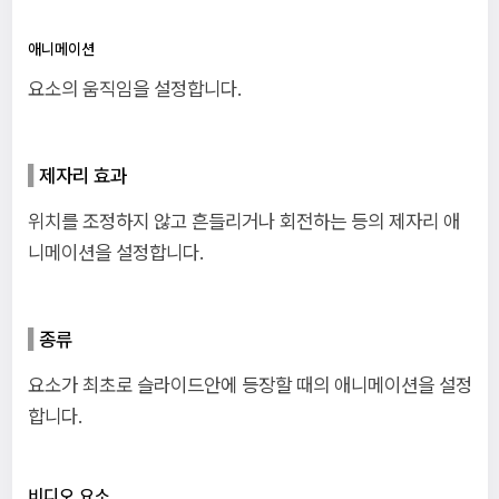
애니메이션
요소의 움직임을 설정합니다.
제자리 효과
위치를 조정하지 않고 흔들리거나 회전하는 등의 제자리 애
니메이션을 설정합니다.
종류
요소가 최초로 슬라이드안에 등장할 때의 애니메이션을 설정
합니다.
비디오 요소