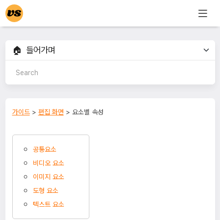
가이드
>
편집 화면
> 요소별 속성
공통요소
비디오 요소
이미지 요소
도형 요소
텍스트 요소