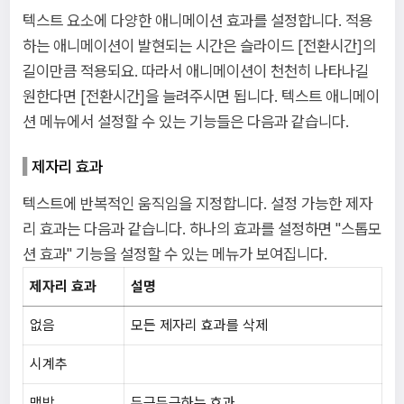
텍스트 요소에 다양한 애니메이션 효과를 설정합니다. 적용
하는 애니메이션이 발현되는 시간은 슬라이드 [전환시간]의
길이만큼 적용되요. 따라서 애니메이션이 천천히 나타나길
원한다면 [전환시간]을 늘려주시면 됩니다. 텍스트 애니메이
션 메뉴에서 설정할 수 있는 기능들은 다음과 같습니다.
제자리 효과
텍스트에 반복적인 움직임을 지정합니다. 설정 가능한 제자
리 효과는 다음과 같습니다. 하나의 효과를 설정하면 "스톱모
션 효과" 기능을 설정할 수 있는 메뉴가 보여집니다.
제자리 효과
설명
없음
모든 제자리 효과를 삭제
시계추
맥박
두근두근하는 효과