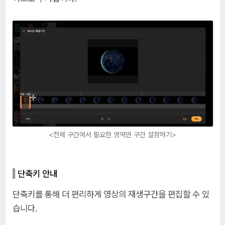
<전체 구간에서 필요한 영역만 구간 설정하기>
단축키 안내
단축키를 통해 더 편리하게 영상의 재생구간을 편집할 수 있
습니다.