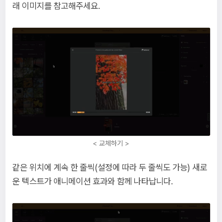
래 이미지를 참고해주세요.
< 교체하기 >
같은 위치에 계속 한 줄씩(설정에 따라 두 줄씩도 가능) 새로
운 텍스트가 애니메이션 효과와 함께 나타납니다.