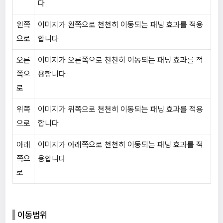
다
왼쪽
이미지가 왼쪽으로 천천히 이동되는 패닝 효과를 적용
으로
합니다
오른
이미지가 오른쪽으로 천천히 이동되는 패닝 효과를 적
쪽으
용합니다
로
위쪽
이미지가 위쪽으로 천천히 이동되는 패닝 효과를 적용
으로
합니다
아래
이미지가 아래쪽으로 천천히 이동되는 패닝 효과를 적
쪽으
용합니다
로
이동범위