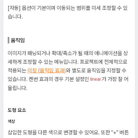
[자동] 옵션이 기본이며 이동되는 범위를 미세 조정할 수 있
습니다.
움직임
이미지가 패닝되거나 확대/축소가 될 때의 애니메이션을 상
세하게 조정할 수 있는 메뉴입니다. 프로젝트에 전체적으로
적용되는
이징 (움직임 효과)
와 별도로 움직임을 지정할 수
있습니다. 켄번 효과의 경우 기본 설정인
가 가장 잘 어
linear
울립니다.
도형 요소
색상
삽입한 도형을 다른 색으로 변경할 수 있어요. 또한 "+" 버튼